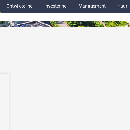
Ontwikkeling
Investering
Management
Huur