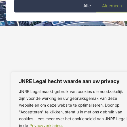
Alle
Algemeen
JNRE Legal hecht waarde aan uw privacy
JNRE Legal maakt gebruik van cookies die noodzakelijk
zijn voor de werking en uw gebruiksgemak van deze
website en om deze website te optimaliseren. Door op
"Accepteren" te klikken, stemt u in met ons gebruik van
cookies. Lees meer over het cookiebeleid van JNRE Legal
in de
Privacyverklaring.